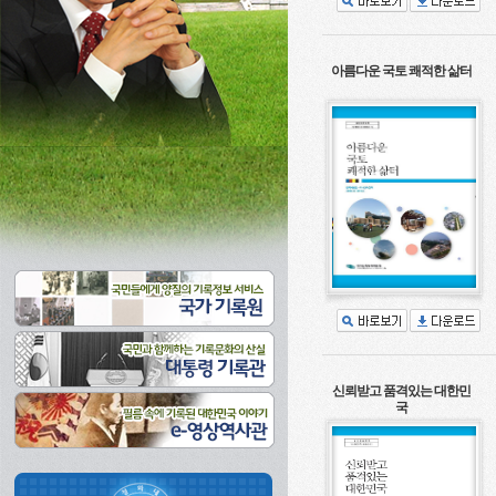
아름다운 국토 쾌적한 삶터
신뢰받고 품격있는 대한민
국