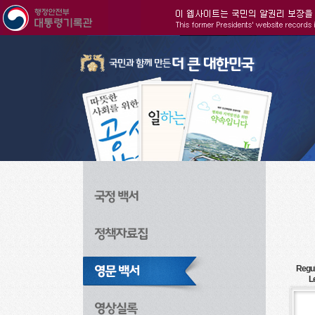
주메뉴으로 바로가기
검색으로 바로가기
본문으로 바로가기
Regul
L