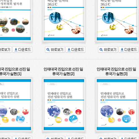
국 진입으로 선진 일
인재대국 진입으로 선진 일
인재대국 진입으로 선진 일
류국가 실현 [1]
류국가 실현 [2]
류국가 실현 [3]