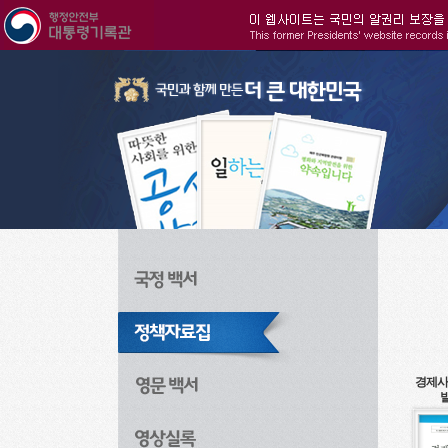
주메뉴으로 바로가기
검색으로 바로가기
본문으로 바로가기
경제사