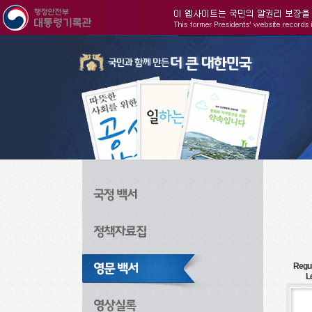
주메뉴으로 바로가기
검색으로 바로가기
본문으로 바로가기
Regul
L