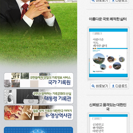
아름다운 국토 쾌적한 삶터
신뢰받고 품격있는 대한민
국