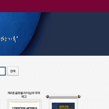
제4권 글로벌 리더십과 국격
제고