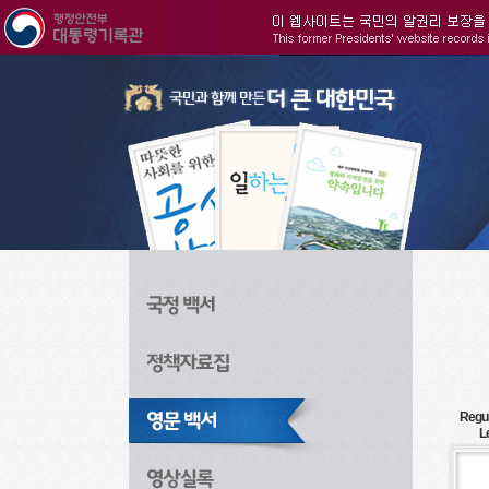
주메뉴으로 바로가기
검색으로 바로가기
본문으로 바로가기
Regul
L