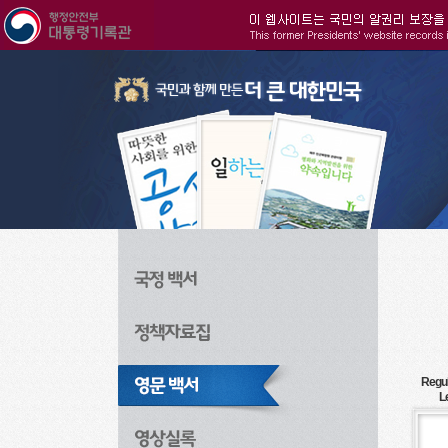
주메뉴으로 바로가기
검색으로 바로가기
본문으로 바로가기
Regul
L