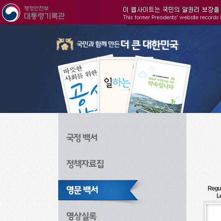
주메뉴으로 바로가기
검색으로 바로가기
본문으로 바로가기
Regul
L