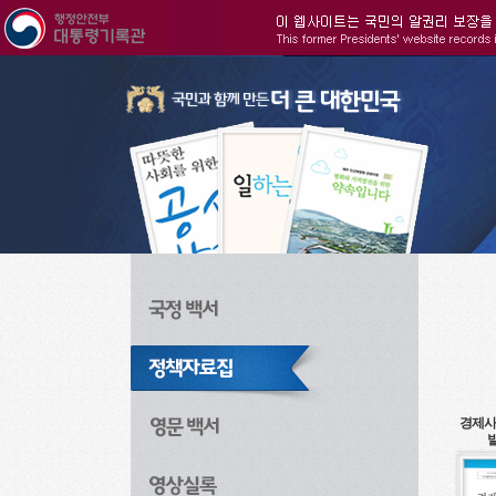
주메뉴으로 바로가기
검색으로 바로가기
본문으로 바로가기
경제사