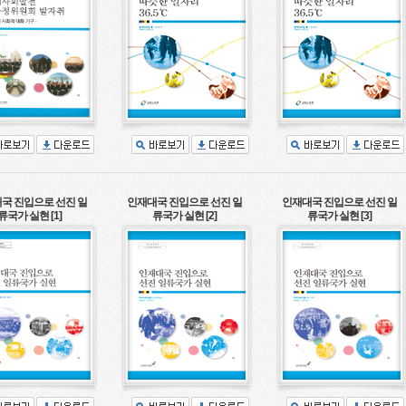
국 진입으로 선진 일
인재대국 진입으로 선진 일
인재대국 진입으로 선진 일
류국가 실현 [1]
류국가 실현 [2]
류국가 실현 [3]