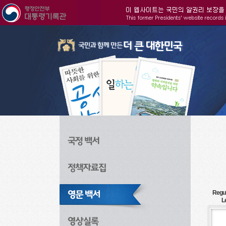
주메뉴으로 바로가기
검색으로 바로가기
본문으로 바로가기
Regul
L