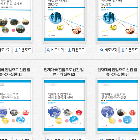
국 진입으로 선진 일
인재대국 진입으로 선진 일
인재대국 진입으로 선진 일
류국가 실현 [1]
류국가 실현 [2]
류국가 실현 [3]