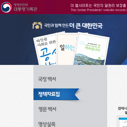
주메뉴으로 바로가기
검색으로 바로가기
본문으로 바로가기
경제사