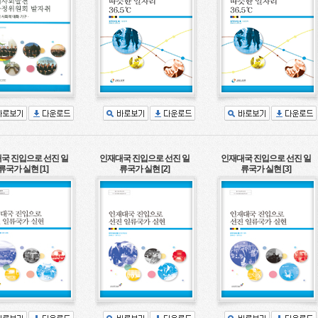
국 진입으로 선진 일
인재대국 진입으로 선진 일
인재대국 진입으로 선진 일
류국가 실현 [1]
류국가 실현 [2]
류국가 실현 [3]