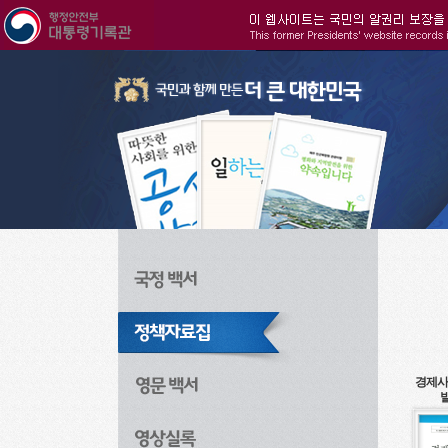
주메뉴으로 바로가기
검색으로 바로가기
본문으로 바로가기
경제사