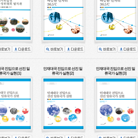
국 진입으로 선진 일
인재대국 진입으로 선진 일
인재대국 진입으로 선진 일
류국가 실현 [1]
류국가 실현 [2]
류국가 실현 [3]