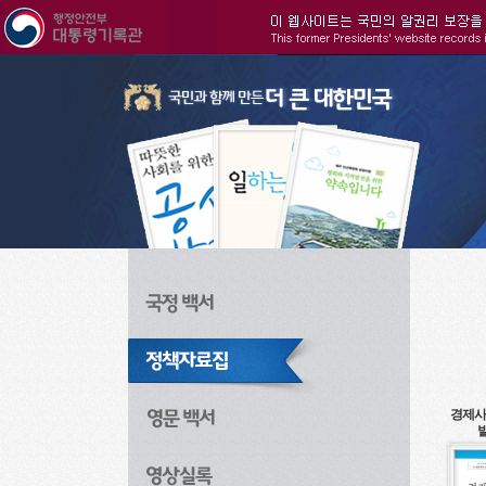
주메뉴으로 바로가기
검색으로 바로가기
본문으로 바로가기
경제사