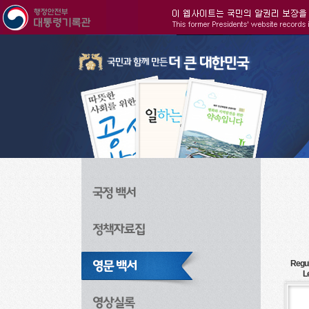
주메뉴으로 바로가기
검색으로 바로가기
본문으로 바로가기
Regul
L