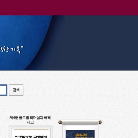
제4권 글로벌 리더십과 국격
제고