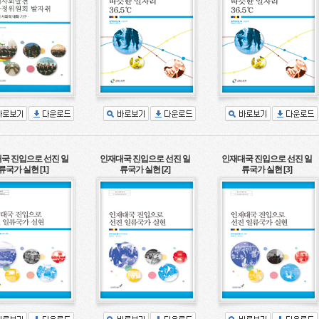
국 진입으로 선진 일
인재대국 진입으로 선진 일
인재대국 진입으로 선진 일
류국가 실현 [1]
류국가 실현 [2]
류국가 실현 [3]