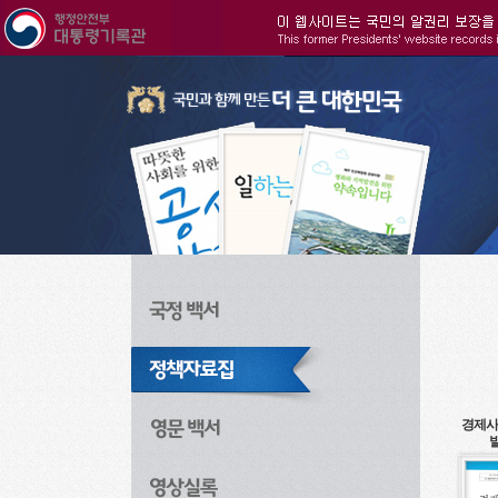
주메뉴으로 바로가기
검색으로 바로가기
본문으로 바로가기
경제사