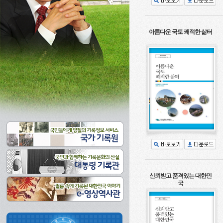
아름다운 국토 쾌적한 삶터
신뢰받고 품격있는 대한민
국