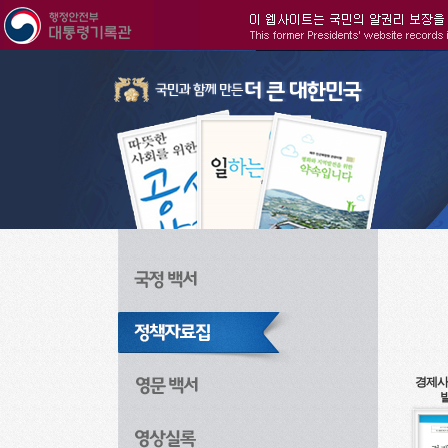
주메뉴으로 바로가기
검색으로 바로가기
본문으로 바로가기
경제사