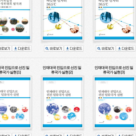
국 진입으로 선진 일
인재대국 진입으로 선진 일
인재대국 진입으로 선진 일
류국가 실현 [1]
류국가 실현 [2]
류국가 실현 [3]