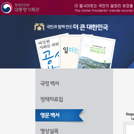
주메뉴으로 바로가기
검색으로 바로가기
본문으로 바로가기
Regul
L