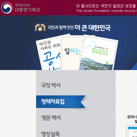
주메뉴으로 바로가기
검색으로 바로가기
본문으로 바로가기
경제사