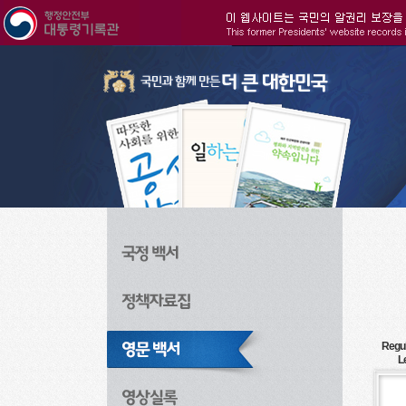
주메뉴으로 바로가기
검색으로 바로가기
본문으로 바로가기
Regul
L