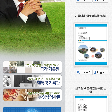
아름다운 국토 쾌적한 삶터
신뢰받고 품격있는 대한민
국