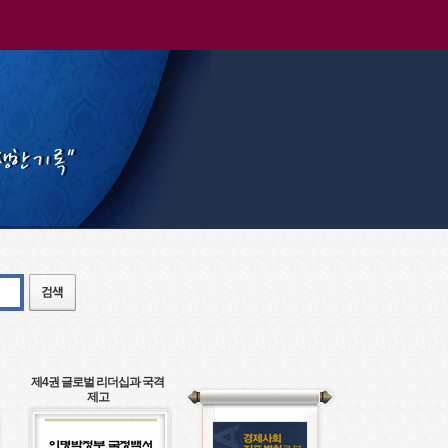
제4권 글로벌 리더십과 국격
제고