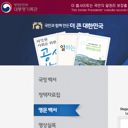
주메뉴으로 바로가기
검색으로 바로가기
본문으로 바로가기
Regul
L