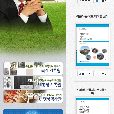
아름다운 국토 쾌적한 삶터
신뢰받고 품격있는 대한민
국