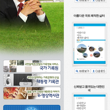
아름다운 국토 쾌적한 삶터
신뢰받고 품격있는 대한민
국