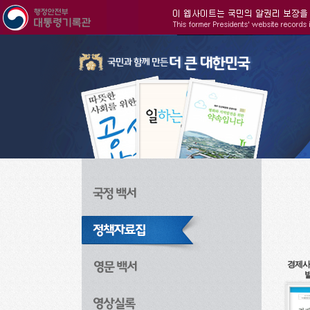
주메뉴으로 바로가기
검색으로 바로가기
본문으로 바로가기
경제사