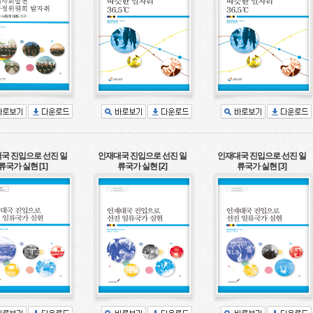
국 진입으로 선진 일
인재대국 진입으로 선진 일
인재대국 진입으로 선진 일
류국가 실현 [1]
류국가 실현 [2]
류국가 실현 [3]