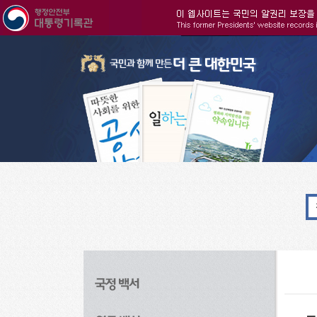
주메뉴으로 바로가기
검색으로 바로가기
본문으로 바로가기