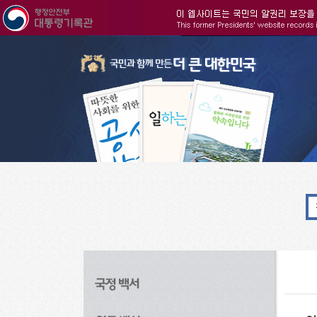
주메뉴으로 바로가기
검색으로 바로가기
본문으로 바로가기