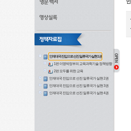
인
인재대국 진입으로 선진 일류국가 실현 1권
1편 이명박정부의 교육과학기술 정책방향
2편 모두를 위한 교육
인재대국 진입으로 선진 일류국가 실현 2권
인재대국 진입으로 선진 일류국가 실현 3권
인재대국 진입으로 선진 일류국가 실현 4권