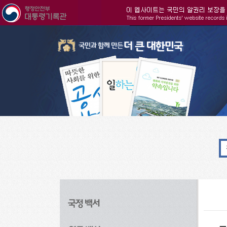
주메뉴으로 바로가기
검색으로 바로가기
본문으로 바로가기