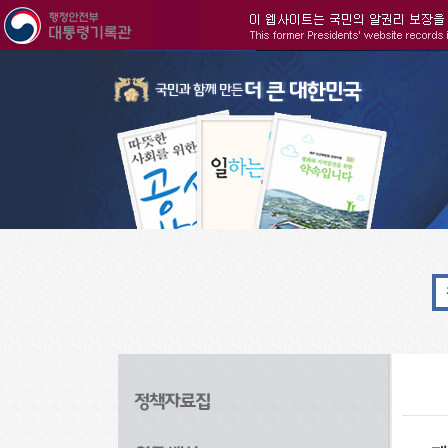
주메뉴으로 바로가기
검색으로 바로가기
본문으로 바로가기