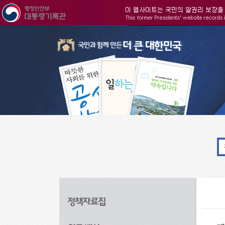
주메뉴으로 바로가기
검색으로 바로가기
본문으로 바로가기