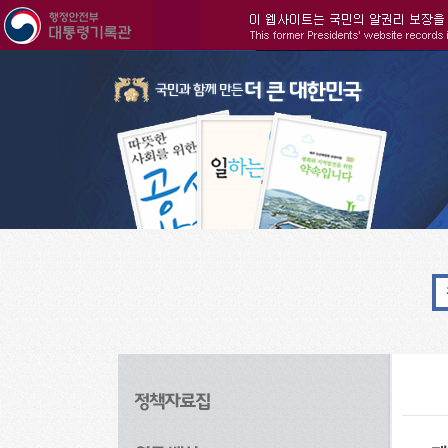
주메뉴으로 바로가기
검색으로 바로가기
본문으로 바로가기