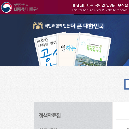
주메뉴으로 바로가기
검색으로 바로가기
본문으로 바로가기