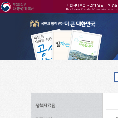
주메뉴으로 바로가기
검색으로 바로가기
본문으로 바로가기