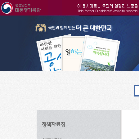
주메뉴으로 바로가기
검색으로 바로가기
본문으로 바로가기