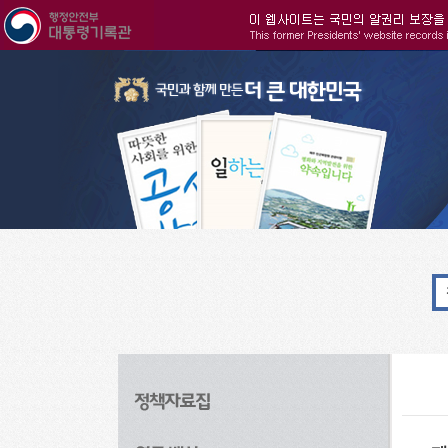
주메뉴으로 바로가기
검색으로 바로가기
본문으로 바로가기