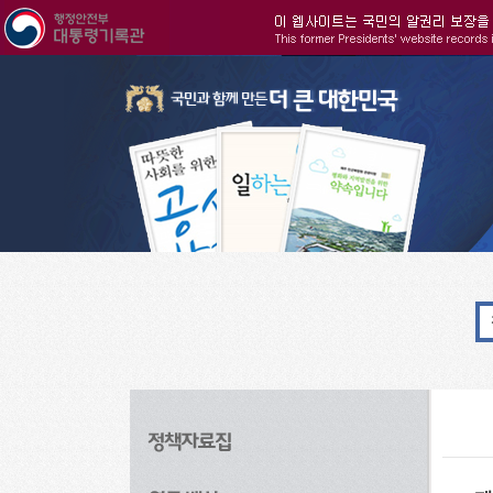
주메뉴으로 바로가기
검색으로 바로가기
본문으로 바로가기