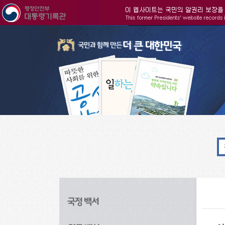
주메뉴으로 바로가기
검색으로 바로가기
본문으로 바로가기