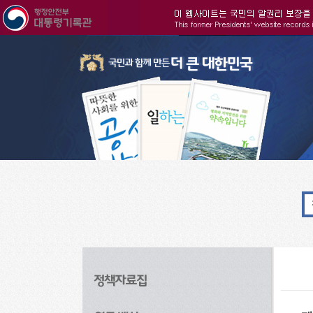
주메뉴으로 바로가기
검색으로 바로가기
본문으로 바로가기