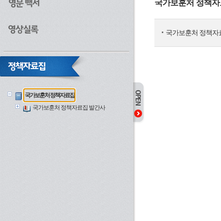
국가보훈처 정책자
국가보훈처 정책자
국가보훈처 정책자료집
국가보훈처 정책자료집 발간사