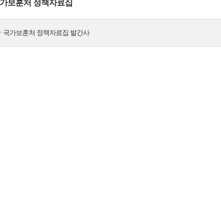
가보훈처 정책자료집
국가보훈처 정책자료집 발간사