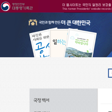
주메뉴으로 바로가기
검색으로 바로가기
본문으로 바로가기