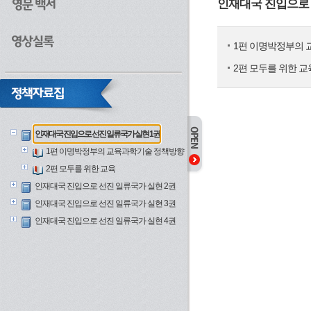
인재대국 진입으로 
1편 이명박정부의
2편 모두를 위한 교
인재대국 진입으로 선진 일류국가 실현 1권
1편 이명박정부의 교육과학기술 정책방향
2편 모두를 위한 교육
인재대국 진입으로 선진 일류국가 실현 2권
인재대국 진입으로 선진 일류국가 실현 3권
인재대국 진입으로 선진 일류국가 실현 4권