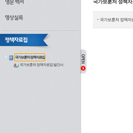
국가보훈처 정책자
국가보훈처 정책자
국가보훈처 정책자료집
국가보훈처 정책자료집 발간사