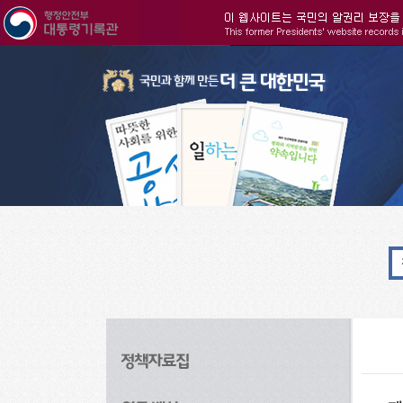
주메뉴으로 바로가기
검색으로 바로가기
본문으로 바로가기