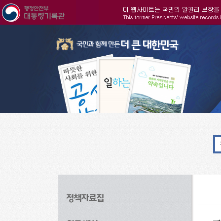
주메뉴으로 바로가기
검색으로 바로가기
본문으로 바로가기