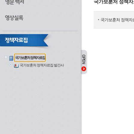
국가보훈처 정책자
국가보훈처 정책자
국가보훈처 정책자료집
국가보훈처 정책자료집 발간사