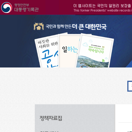
주메뉴으로 바로가기
검색으로 바로가기
본문으로 바로가기