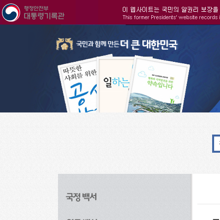
주메뉴으로 바로가기
검색으로 바로가기
본문으로 바로가기